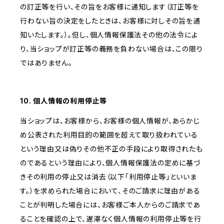
の訂正等を行い、その旨をお客様に通知します（訂正等を
行わない旨の決定をしたときは、お客様に対しその旨を通
知いたします。）。但し、個人情報保護法その他の法令によ
り、当ショップが訂正等の義務を負わない場合は、この限り
ではありません。
10. 個人情報の利用停止等
当ショップは、お客様から、お客様の個人情報が、あらかじ
め公表された利用目的の範囲を超えて取り扱われている
という理由又は偽りその他不正の手段により取得されたも
のであるという理由により、個人情報保護法の定めに基づ
きその利用の停止又は消去（以下「利用停止等」といいま
す。）を求められた場合において、そのご請求に理由がある
ことが判明した場合には、お客様ご本人からのご請求であ
ることを確認の上で、遅滞なく個人情報の利用停止等を行