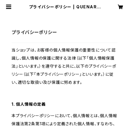
プライバシーポリシー | QUENARP
ANオフィシャルショップ
プライバシーポリシー
当ショップは、お客様の個人情報保護の重要性について認
識し、個人情報の保護に関する法律（以下「個人情報保護
法」といいます。）を遵守すると共に、以下のプライバシーポ
リシー（以下「本プライバシーポリシー」といいます。）に従
い、適切な取扱い及び保護に努めます。
1. 個人情報の定義
本プライバシーポリシーにおいて、個人情報とは、個人情報
保護法第2条第1項により定義された個人情報、すなわち、