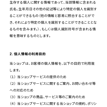
生存する個人に関する情報であって、当該情報に含まれる
氏名、生年月日その他の記述等により特定の個人を識別す
ることができるもの（他の情報と容易に照合することがで
き、それにより特定の個人を識別することができることとな
るものを含みます。）、もしくは個人識別符号が含まれる情
報を意味するものとします。
2. 個人情報の利用目的
当ショップは、お客様の個人情報を、以下の目的で利用致
します。
（１） 当ショップサービスの提供のため
（２） 当ショップサービスに関するご案内、お問い合わせ等
への対応のため
（３） 当ショップの商品、サービス等のご案内のため
（４） 当ショップサービスに関する当ショップの規約、ポリシ