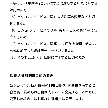
ー等（以下「規約等」といいます。）に違反する行為に対する
対応のため
（５） 当ショップサービスに関する規約等の変更などを通
知するため
（６） 当ショップサービスの改善、新サービスの開発等に役
立てるため
（７） 当ショップサービスに関連して、個別を識別できない
形式に加工した統計データを作成するため
（８） その他、上記利用目的に付随する目的のため
3. 個人情報利用目的の変更
当ショップは、個人情報の利用目的を、関連性を有すると
合理的に認められる範囲内において変更することがあり、
変更した場合にはお客様に通知又は公表します。