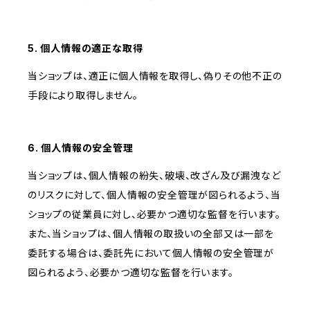
5. 個人情報の適正な取得
当ショップは、適正に個人情報を取得し、偽りその他不正の
手段により取得しません。
6. 個人情報の安全管理
当ショップは、個人情報の紛失、破壊、改ざん及び漏洩など
のリスクに対して、個人情報の安全管理が図られるよう、当
ショップの従業員に対し、必要かつ適切な監督を行います。
また、当ショップは、個人情報の取扱いの全部又は一部を
委託する場合は、委託先において個人情報の安全管理が
図られるよう、必要かつ適切な監督を行います。