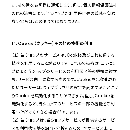
い、その旨をお客様に通知します。但し、個人情報保護法そ
の他の法令により、当ショップが利用停止等の義務を負わ
ない場合は、この限りではありません。
11. Cookie（クッキー）その他の技術の利用
（１） 当ショップのサービスは、Cookie及びこれに類する
技術を利用することがあります。これらの技術は、当ショッ
プによる当ショップのサービスの利用状況等の把握に役立
ち、サービス向上に資するものです。Cookieを無効化され
たいユーザーは、ウェブブラウザの設定を変更することによ
りCookieを無効化することができます。但し、Cookieを
無効化すると、当ショップのサービスの一部の機能をご利
用いただけなくなる場合があります。
（２） 当ショップは、当ショップサービスが提供するサービ
スの利用状況等を調査・分析するため、本サービス上に