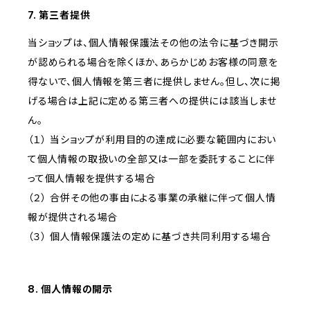
7. 第三者提供
当ショップは、個人情報保護法その他の法令に基づき開示
が認められる場合を除くほか、あらかじめお客様の同意を
得ないで、個人情報を第三者に提供しません。但し、次に掲
げる場合は上記に定める第三者への提供には該当しませ
ん。
（１） 当ショップが利用目的の達成に必要な範囲内におい
て個人情報の取扱いの全部又は一部を委託することに伴
って個人情報を提供する場合
（２） 合併その他の事由による事業の承継に伴って個人情
報が提供される場合
（３） 個人情報保護法の定めに基づき共同利用する場合
8. 個人情報の開示