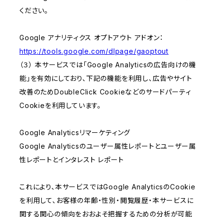
ください。
Google アナリティクス オプトアウト アドオン：
https://tools.google.com/dlpage/gaoptout
（３） 本サービスでは「Google Analyticsの広告向けの機
能」を有効にしており、下記の機能を利用し、広告やサイト
改善のためDoubleClick Cookieなどのサードパーティ
Cookieを利用しています。
Google Analyticsリマーケティング
Google Analyticsのユーザー属性レポートとユーザー属
性レポートとインタレスト レポート
これにより、本サービスではGoogle AnalyticsのCookie
を利用して、お客様の年齢・性別・閲覧履歴・本サービスに
関する関心の傾向をおおよそ把握するための分析が可能