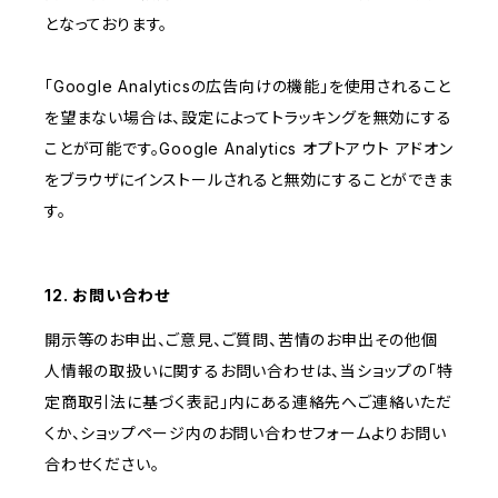
となっております。
「Google Analyticsの広告向けの機能」を使用されること
を望まない場合は、設定によってトラッキングを無効にする
ことが可能です。Google Analytics オプトアウト アドオン
をブラウザにインストールされると無効にすることができま
す。
12. お問い合わせ
開示等のお申出、ご意見、ご質問、苦情のお申出その他個
人情報の取扱いに関するお問い合わせは、当ショップの「特
定商取引法に基づく表記」内にある連絡先へご連絡いただ
くか、ショップページ内のお問い合わせフォームよりお問い
合わせください。