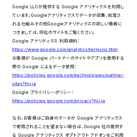
Google LLCが提供する Google アナリティクスを利用し
ています。Googleアナリティクスでデータが収集、処理さ
れる仕組みその他Googleアナリティクスの詳しい情報に
つきましては、同社のサイトをご覧ください。
Google アナリティクス 利用規約：
https://www.google.com/analytics/terms/jp.html
お客様が Google パートナーのサイトやアプリを使用する
際の Google によるデータ使用：
https://policies.google.com/technologies/partner-
sites?hl=ja
Google プライバシーポリシー：
https://policies.google.com/privacy?hl=ja
なお、お客様はご自身のデータが Google アナリティクス
で使用されることを望まない場合は、Google 社の提供す
る Google アナリティクス オプトアウト アドオンをご利用