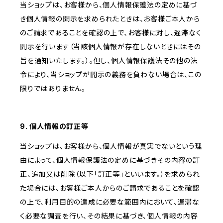
当ショップは、お客様から、個人情報保護法の定めに基づ
き個人情報の開示を求められたときは、お客様ご本人から
のご請求であることを確認の上で、お客様に対し、遅滞なく
開示を行います（当該個人情報が存在しないときにはその
旨を通知いたします。）。但し、個人情報保護法その他の法
令により、当ショップが開示の義務を負わない場合は、この
限りではありません。
9. 個人情報の訂正等
当ショップは、お客様から、個人情報が真実でないという理
由によって、個人情報保護法の定めに基づきその内容の訂
正、追加又は削除（以下「訂正等」といいます。）を求められ
た場合には、お客様ご本人からのご請求であることを確認
の上で、利用目的の達成に必要な範囲内において、遅滞な
く必要な調査を行い、その結果に基づき、個人情報の内容